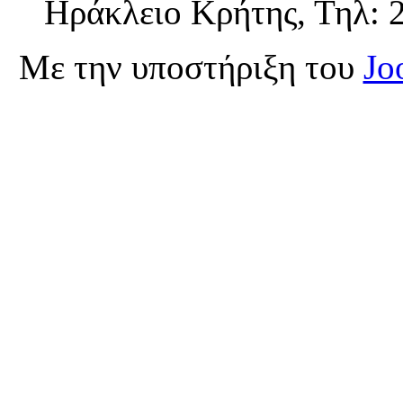
Ηράκλειο Κρήτης, Τηλ: 
Με την υποστήριξη του
Jo