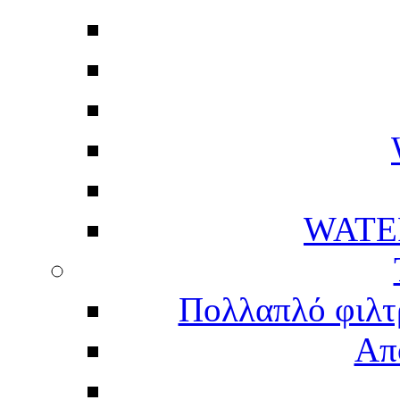
WATE
Πολλαπλό φιλτ
Απ