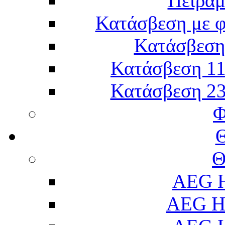
Πείραμ
Κατάσβεση με 
Κατάσβεση 
Κατάσβεση 11
Κατάσβεση 23
Φ
Θ
AEG H
AEG H