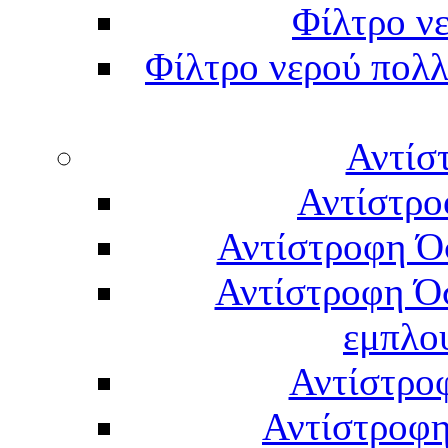
Φίλτρο νε
Φίλτρο νερού πολλ
Αντίσ
Αντίστρο
Αντίστροφη Ό
Αντίστροφη Ό
εμπλο
Αντίστρο
Αντίστροφη