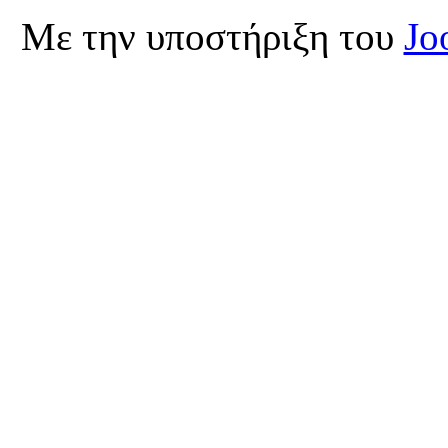
Με την υποστήριξη του
Jo