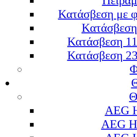
Πείραμ
Κατάσβεση με 
Κατάσβεση 
Κατάσβεση 11
Κατάσβεση 23
Φ
Θ
AEG H
AEG H