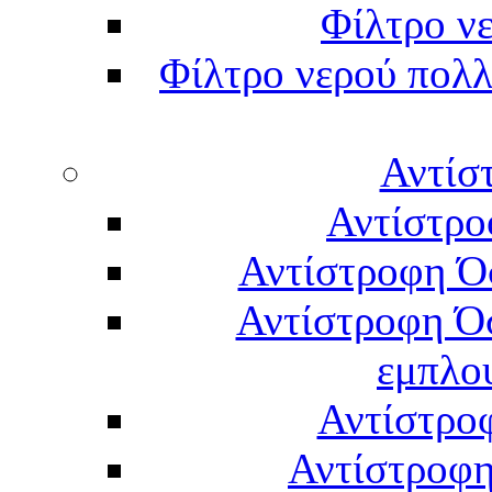
Φίλτρο νε
Φίλτρο νερού πολλ
Αντίσ
Αντίστρο
Αντίστροφη Ό
Αντίστροφη Ό
εμπλο
Αντίστρο
Αντίστροφη