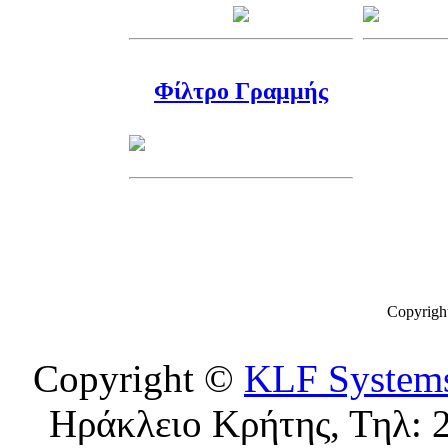
Φίλτρο Γραμμής
Copyrigh
Copyright ©
KLF System
Ηράκλειο Κρήτης, Τηλ: 