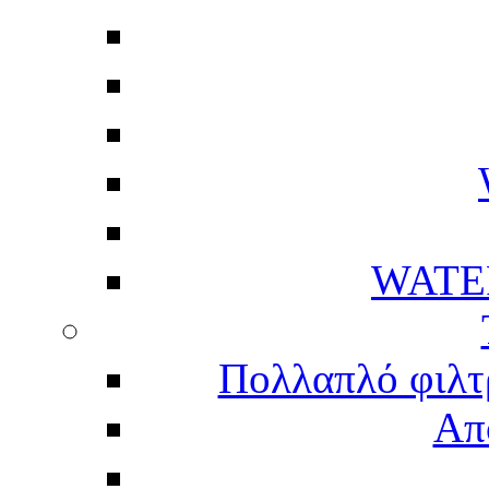
WATE
Πολλαπλό φιλτ
Απ