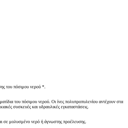
ης του πόσιμου νερού *.
ματίδια του πόσιμου νερού. Οι ίνες πολυπροπυλενίου αντέχουν στα
κιακές συσκευές και υδραυλικές εγκαταστάσεις.
ται σε μολυσμένο νερό ή άγνωστης προέλευσης.