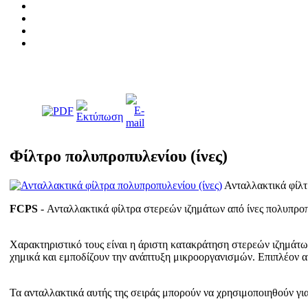
Φίλτρο πολυπροπυλενίου (ίνες)
Ανταλλακτικά φίλτ
FCPS
- Ανταλλακτικά φίλτρα στερεών ιζημάτων από ίνες πολυπρ
Χαρακτηριστικό τους είναι η άριστη κατακράτηση στερεών ιζημάτω
χημικά και εμποδίζουν την ανάπτυξη μικροοργανισμών. Επιπλέον α
Τα ανταλλακτικά αυτής της σειράς μπορούν να χρησιμοποιηθούν γι