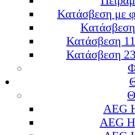
Πείραμ
Κατάσβεση με 
Κατάσβεση 
Κατάσβεση 11
Κατάσβεση 23
Φ
Θ
AEG H
AEG H