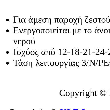
Για άμεση παροχή ζεστού
Ενεργοποιείται με το άνο
νερού
Ισχύος από 12-18-21-24
Τάση λειτουργίας 3/N/P
Copyright ©