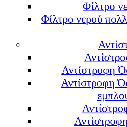
Φίλτρο νε
Φίλτρο νερού πολλ
Αντίσ
Αντίστρο
Αντίστροφη Ό
Αντίστροφη Ό
εμπλο
Αντίστρο
Αντίστροφη