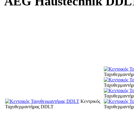
AEG Haustechnik DD
Ταχυθερμαντή
Ταχυθερμαντή
Ταχυθερμαντή
Κεντρικός
Ταχυθερμαντήρας DDLT
Ταχυθερμαντή