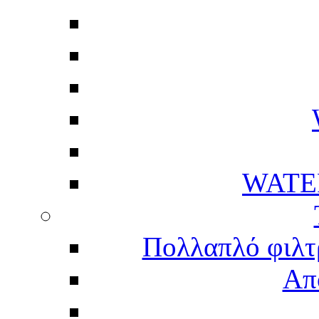
WATE
Πολλαπλό φιλτ
Απ