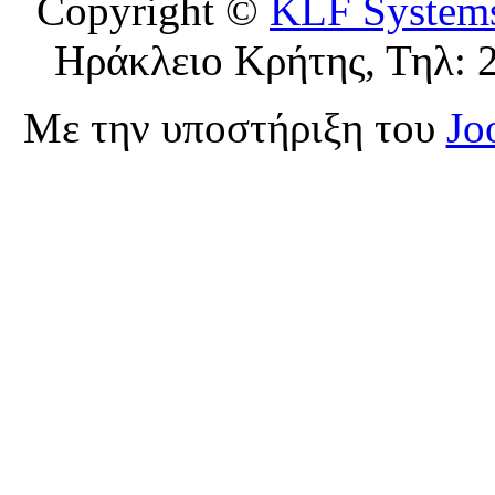
Copyright ©
KLF System
Ηράκλειο Κρήτης, Τηλ: 
Με την υποστήριξη του
Jo