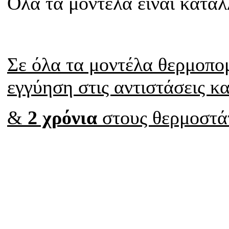
Όλα τα μοντέλα είναι κατάλ
Σε όλα τα μοντέλα θερμοπ
εγγύηση στις αντιστάσεις κ
&
2 χρόνια
στους θερμοστά