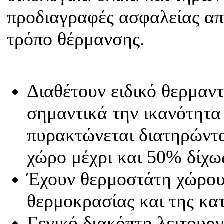
προδιαγραφές ασφαλείας απ
τρόπο θέρμανσης.
Διαθέτουν ειδικό θερμαντ
σημαντικά την ικανότητα 
πυρακτώνεται διατηρώντα
χώρο μέχρι και 50% δίχω
Έχουν θερμοστάτη χώρου 
θερμοκρασίας και της κ
Γενικό διακόπτη λειτουργ