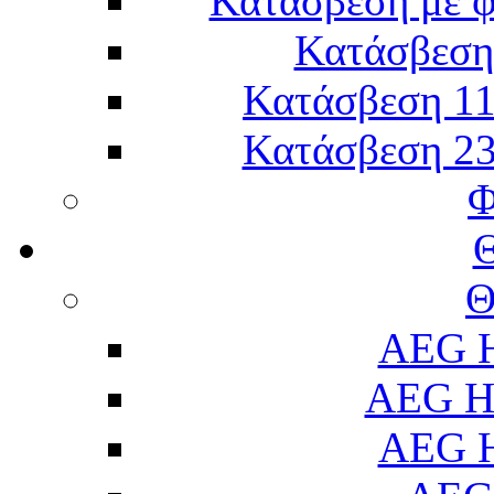
Κατάσβεση με 
Κατάσβεση 
Κατάσβεση 11
Κατάσβεση 23
Φ
Θ
AEG H
AEG H
AEG H