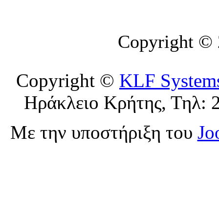
Copyright ©
Copyright ©
KLF System
Ηράκλειο Κρήτης, Τηλ: 
Με την υποστήριξη του
Jo