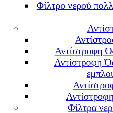
Φίλτρο νερού πολλ
Αντίσ
Αντίστρο
Αντίστροφη Ό
Αντίστροφη Ό
εμπλο
Αντίστρο
Αντίστροφη
Φίλτρα νερ