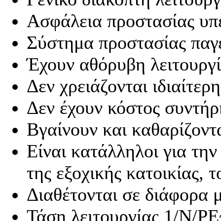
Ασφάλεια προστασίας υπ
Σύστημα προστασίας παγ
Έχουν αθόρυβη λειτουργ
Δεν χρειάζονται ιδιαίτερ
Δεν έχουν κόστος συντή
Βγαίνουν και καθαρίζοντ
Είναι κατάλληλοι για την
της εξοχικής κατοικίας, 
Διαθέτονται σε διάφορα
Τάση λειτουργίας 1/Ν/P