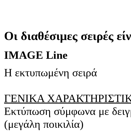
Οι διαθέσιμες σειρές εί
IMAGE Line
H εκτυπωμένη σειρά
ΓΕΝΙΚΑ ΧΑΡΑΚΤΗΡΙΣΤΙ
Εκτύπωση σύμφωνα με δειγμ
(μεγάλη ποικιλία)