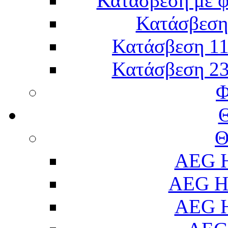
Κατάσβεση με 
Κατάσβεση 
Κατάσβεση 11
Κατάσβεση 23
Φ
Θ
AEG H
AEG H
AEG H