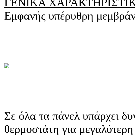
ΓΕΝΙΚΑ ΧΑΡΑΚΤΗΡΙΣΤΙ
Εμφανής υπέρυθρη μεμβράν
Σε όλα τα πάνελ υπάρχει δ
θερμοστάτη για μεγαλύτερη