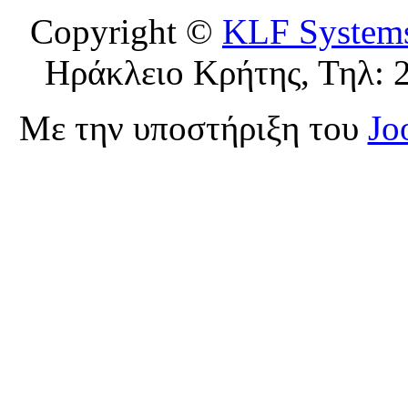
Copyright ©
KLF System
Ηράκλειο Κρήτης, Τηλ: 
Με την υποστήριξη του
Jo