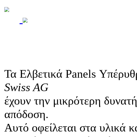
Τα Ελβετικά Panels Υπέρυ
Swiss AG
έχουν την μικρότερη δυνατ
απόδοση.
Αυτό οφείλεται στα υλικά 