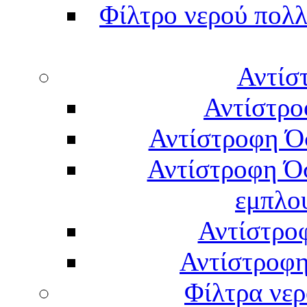
Φίλτρο νερού πολλ
Αντίσ
Αντίστρο
Αντίστροφη Ό
Αντίστροφη Ό
εμπλο
Αντίστρο
Αντίστροφη
Φίλτρα νερ