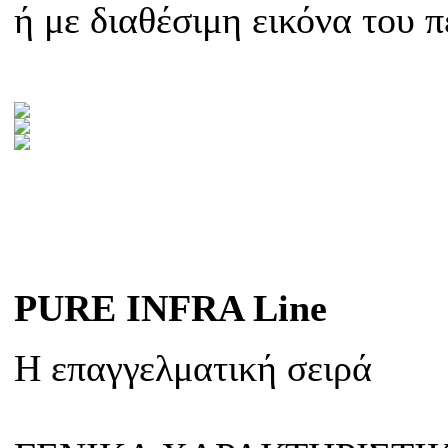
ή με διαθέσιμη εικόνα του 
PURE INFRA Line
H επαγγελματική σειρά