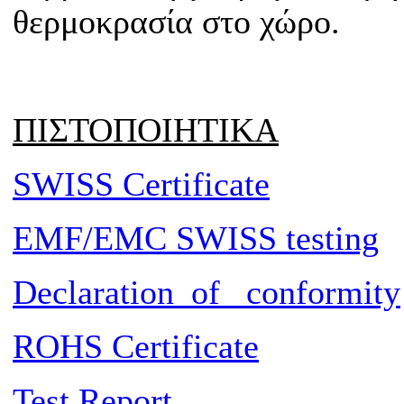
θερμοκρασία στο χώρο.
ΠΙΣΤΟΠΟΙΗΤΙΚΑ
SWISS Certificate
EMF/EMC SWISS testing
Declaration_of_ conformity
ROHS Certificate
Test Report