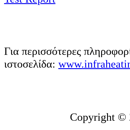
Για περισσότερες πληροφορί
ιστοσελίδα:
www.infraheati
Copyright ©