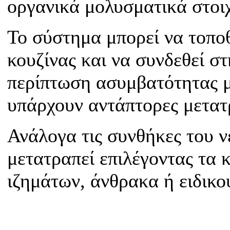
οργανικά μολυσματικά στοιχ
Το σύστημα μπορεί να τοπο
κουζίνας και να συνδεθεί στ
περίπτωση ασυμβατότητας μ
υπάρχουν αντάπτορες μετατ
Ανάλογα τις συνθήκες του ν
μετατραπεί επιλέγοντας τα
ιζημάτων, άνθρακα ή ειδικο