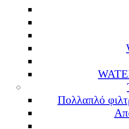
WATE
Πολλαπλό φιλτ
Απ