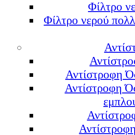
Φίλτρο νε
Φίλτρο νερού πολλ
Αντίσ
Αντίστρο
Αντίστροφη Ό
Αντίστροφη Ό
εμπλο
Αντίστρο
Αντίστροφη