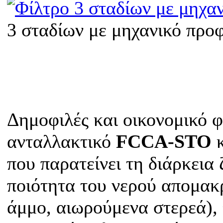
3 σταδίων με μηχανικό προ
Δημοφιλές και οικονομικό φ
ανταλλακτικό
FCCA-STO
που παρατείνει τη διάρκεια 
ποιότητα του νερού απομακρ
άμμο, αιωρούμενα στερεά), 