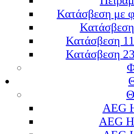
Πείραμ
Κατάσβεση με 
Κατάσβεση 
Κατάσβεση 11
Κατάσβεση 23
Φ
Θ
AEG H
AEG H