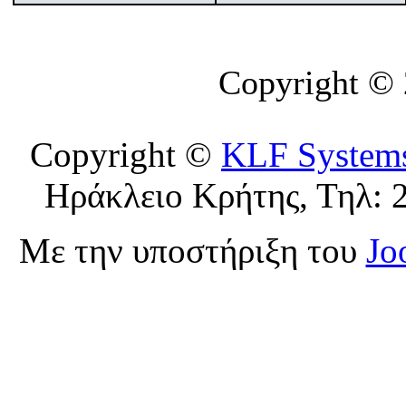
Copyright ©
Copyright ©
KLF System
Ηράκλειο Κρήτης, Τηλ: 
Με την υποστήριξη του
Jo